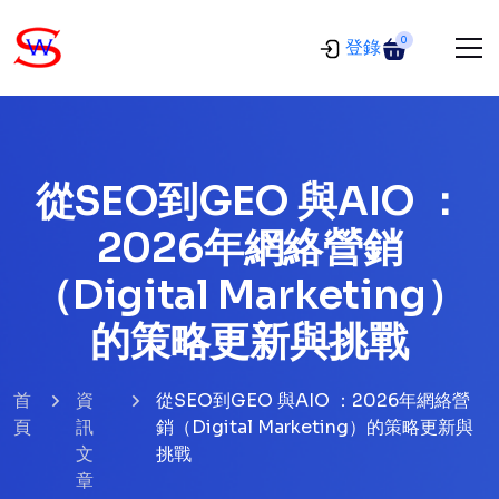
0
登錄
從SEO到GEO 與AIO ：
2026年網絡營銷
（Digital Marketing）
的策略更新與挑戰
首
資
從SEO到GEO 與AIO ：2026年網絡營
頁
訊
銷（Digital Marketing）的策略更新與
文
挑戰
章