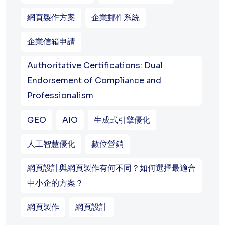
網頁製作方案
企業郵件系統
企業信箱申請
Authoritative Certifications: Dual
Endorsement of Compliance and
Professionalism
GEO
AIO
生成式引擎優化
人工智慧優化
數位營銷
網頁設計與網頁製作有何不同？如何選擇最適合
中小企的方案？
網頁製作
網頁設計