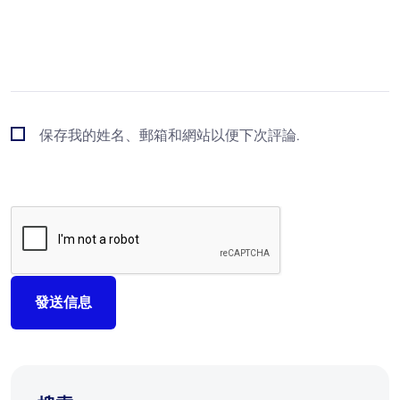
保存我的姓名、郵箱和網站以便下次評論.
發送信息