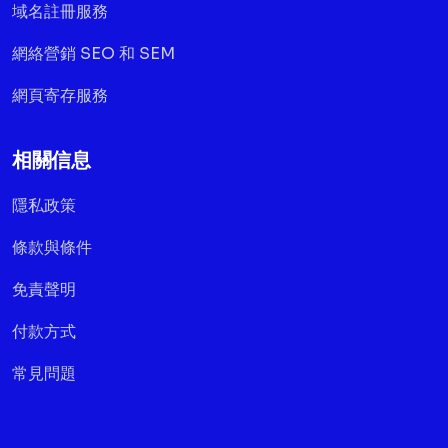
域名註冊服務
網絡營銷 SEO 和 SEM
網頁寄存服務
相關信息
隱私政策
條款與條件
免責聲明
付款方式
常見問題