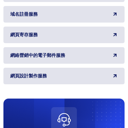
域名註冊服務
網頁寄存服務
網絡營銷中的電子郵件服務
網頁設計製作服務