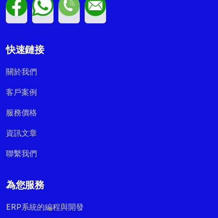
快速鏈接
關於我們
客戶案例
服務價格
資訊文章
聯繫我們
為您服務
ERP系統的編程與開發