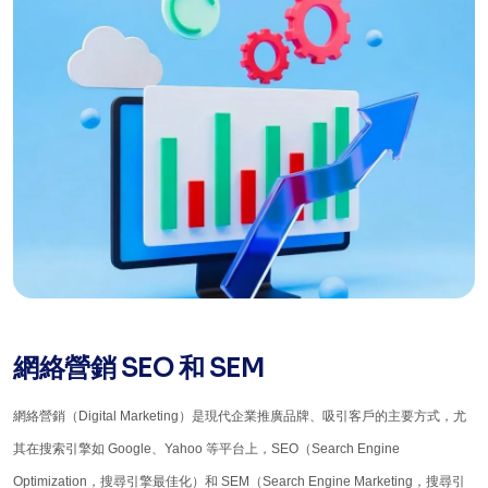
網絡營銷 SEO 和 SEM
網絡營銷（Digital Marketing）是現代企業推廣品牌、吸引客戶的主要方式，尤
其在搜索引擎如 Google、Yahoo 等平台上，SEO（Search Engine
Optimization，搜尋引擎最佳化）和 SEM（Search Engine Marketing，搜尋引