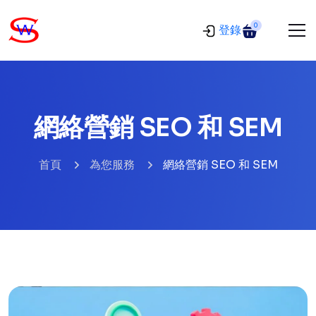
0
登錄
網絡營銷 SEO 和 SEM
首頁
為您服務
網絡營銷 SEO 和 SEM