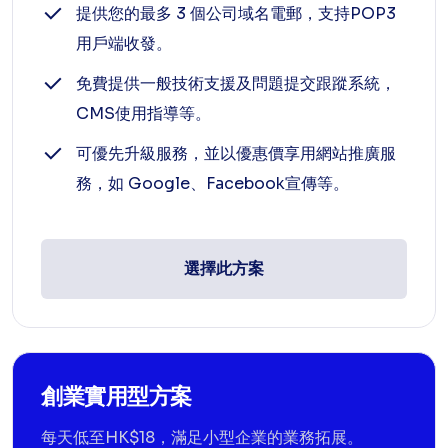
提供您的最多 3 個公司域名電郵，支持POP3
用戶端收發。
免費提供一般技術支援及問題提交跟蹤系統，
CMS使用指導等。
可優先升級服務，並以優惠價享用網站推廣服
務，如 Google、Facebook宣傳等。
選擇此方案
創業實用型方案
每天低至HK$18，滿足小型企業的業務拓展。