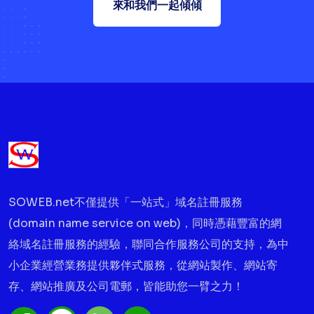
來和我們一起傾傾
SOWEB.net不僅提供「一站式」域名註冊服務
(domain name service on web)，同時憑藉豐富的網
絡域名註冊服務的經驗，聯同合作服務公司的支持，為中
小企業經營業務提供夥伴式服務，從網站製作、網站寄
存、網站推廣及公司電郵，皆能助您一臂之力！