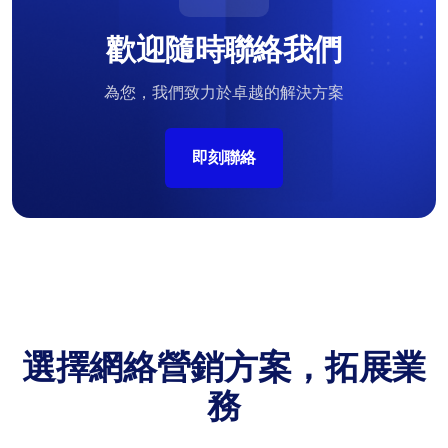
歡迎隨時聯絡我們
為您，我們致力於卓越的解決方案
即刻聯絡
選擇網絡營銷方案，拓展業
務