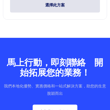
選擇此方案
馬上行動，即刻聯絡 開
始拓展您的業務！
我們本地化優勢、實惠價格和一站式解決方案，助您的生意
脫穎而出