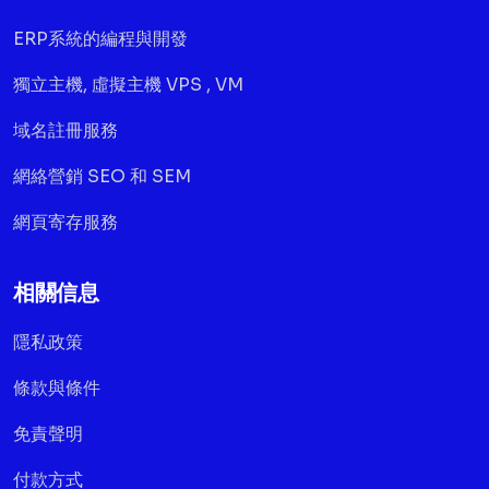
ERP系統的編程與開發
獨立主機, 虛擬主機 VPS , VM
域名註冊服務
網絡營銷 SEO 和 SEM
網頁寄存服務
相關信息
隱私政策
條款與條件
免責聲明
付款方式