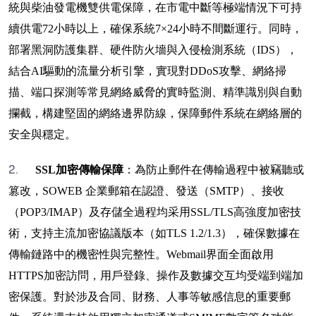
統與柴油發電機雙供電保障，在市電中斷等極端情況下可持
續供電
72
小時以上，確保系統
7
×
24
小時不間斷運行。同時，
部署黑洞防護集群、硬件防火墻與入侵檢測系統（
IDS
），
結合
AI
驅動的流量分析引擎，實現對
DDoS
攻擊、網絡掃
描、端口探測等常見網絡威脅的實時監測、精準識別與自動
攔截，構建堅固的網絡邊界防線，保障郵件系統在網絡層的
安全與穩定。
2.
SSL
加密傳輸保障
：為防止郵件在傳輸過程中被竊聽或
篡改，
SOWEB
企業郵箱在認證、發送（
SMTP
）、接收
（
POP3/IMAP
）及存儲全過程均采用
SSL/TLS
高強度加密技
術，支持主流加密協議版本（如
TLS 1.2/1.3
），確保數據在
傳輸鏈路中的機密性與完整性。
Webmail
界面全面啟用
HTTPS
加密訪問，用戶登錄、操作及數據交互均受端到端加
密保護。對於涉及合同、財務、人事等敏感信息的重要郵