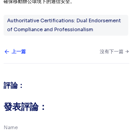
確保移動辦公環境下的通信安全。
Authoritative Certifications: Dual Endorsement
of Compliance and Professionalism
上一篇
沒有下一篇
評論：
發表評論：