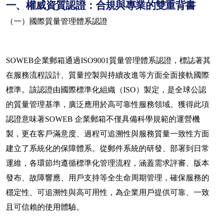
一、權威資質認證：合規與專業的雙重背書
（一）國際質量管理體系認證
SOWEB
企業郵箱通過
ISO9001
質量管理體系認證，標誌著其
在服務流程設計、質量控製與持續改進等方面全面接軌國際
標準。該認證由國際標準化組織（
ISO
）製定，是全球公認
的質量管理基準，廣泛應用於高可靠性服務領域。獲得此項
認證意味著
SOWEB
企業郵箱不僅具備科學規範的運營機
製，更在客戶滿意度、過程可追溯性與服務質量一致性方面
建立了系統化的保障體系。從郵件系統的研發、部署到日常
運維，各環節均遵循標準化管理流程，涵蓋需求評審、版本
發布、故障響應、用戶支持等全生命周期管理，確保服務的
穩定性、可追溯性與高可用性，為企業用戶提供可靠、一致
且可信賴的使用體驗。