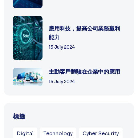
應用科技，提高公司業務贏利
能力
15 July 2024
主動客戶體驗在企業中的應用
15 July 2024
標籤
Digital
Technology
Cyber Security