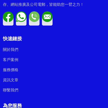
存、網站推廣及公司電郵，皆能助您一臂之力！
快速鏈接
關於我們
客戶案例
服務價格
資訊文章
聯繫我們
為您服務