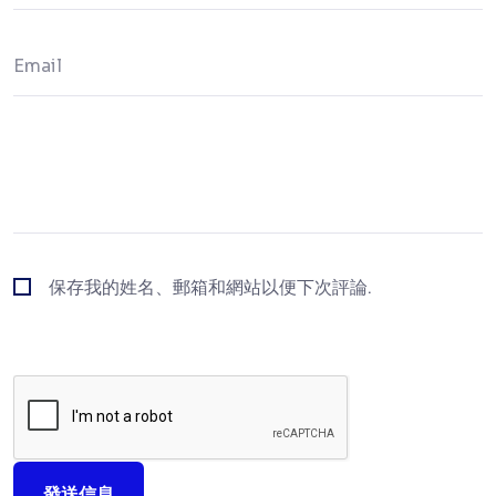
保存我的姓名、郵箱和網站以便下次評論.
發送信息