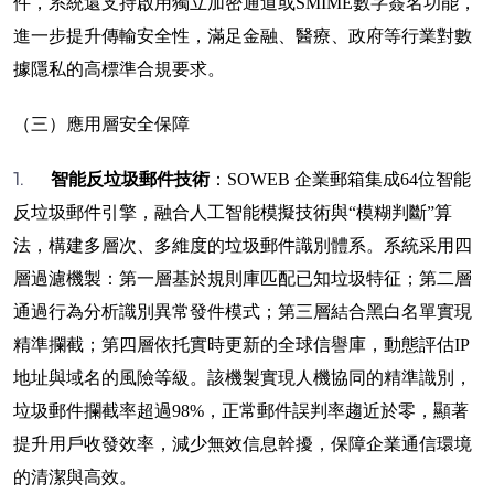
件，系統還支持啟用獨立加密通道或
SMIME
數字簽名功能，
進一步提升傳輸安全性，滿足金融、醫療、政府等行業對數
據隱私的高標準合規要求。
（三）應用層安全保障
1.
智能反垃圾郵件技術
：
SOWEB
企業郵箱集成
64
位智能
反垃圾郵件引擎，融合人工智能模擬技術與“模糊判斷”算
法，構建多層次、多維度的垃圾郵件識別體系。系統采用四
層過濾機製：第一層基於規則庫匹配已知垃圾特征；第二層
通過行為分析識別異常發件模式；第三層結合黑白名單實現
精準攔截；第四層依托實時更新的全球信譽庫，動態評估
IP
地址與域名的風險等級。該機製實現人機協同的精準識別，
垃圾郵件攔截率超過
98%
，正常郵件誤判率趨近於零，顯著
提升用戶收發效率，減少無效信息幹擾，保障企業通信環境
的清潔與高效。