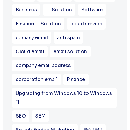
Business
IT Solution
Software
Finance IT Solution
cloud service
comany email
anti spam
Cloud email
email solution
company email address
corporation email
Finance
Upgrading from Windows 10 to Windows
11
SEO
SEM
Search Engine Marketing
數位行銷