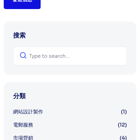
搜索
分類
網站設計製作
(1)
電郵服務
(12)
市場營銷
(4)