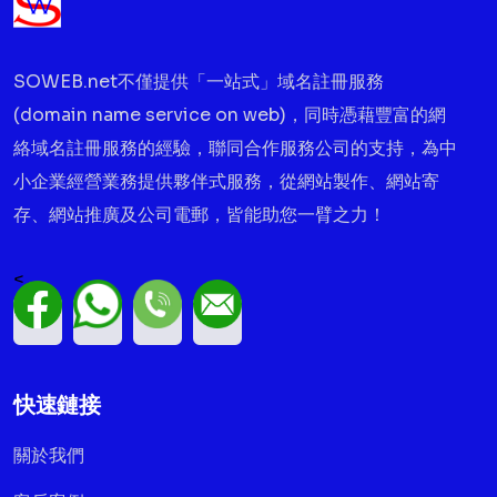
SOWEB.net不僅提供「一站式」域名註冊服務
(domain name service on web)，同時憑藉豐富的網
絡域名註冊服務的經驗，聯同合作服務公司的支持，為中
小企業經營業務提供夥伴式服務，從網站製作、網站寄
存、網站推廣及公司電郵，皆能助您一臂之力！
<
快速鏈接
關於我們