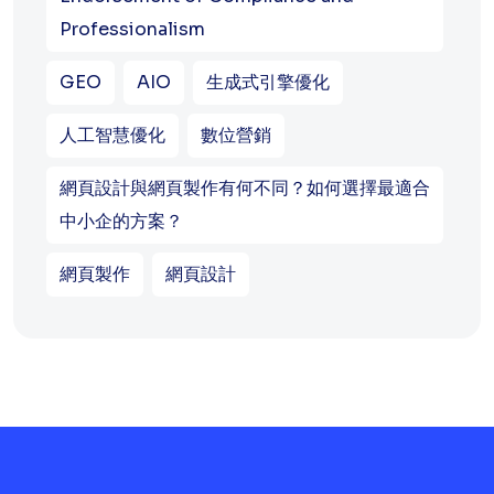
Professionalism
GEO
AIO
生成式引擎優化
人工智慧優化
數位營銷
網頁設計與網頁製作有何不同？如何選擇最適合
中小企的方案？
網頁製作
網頁設計