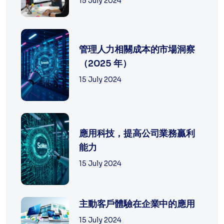
15 July 2024
管理人力相關成本的市場洞察
（2025 年）
15 July 2024
應用科技，提高公司業務贏利
能力
15 July 2024
主動客戶體驗在企業中的應用
15 July 2024