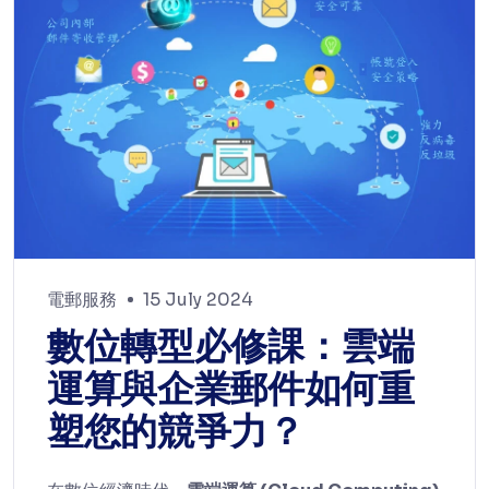
電郵服務
15 July 2024
數位轉型必修課：雲端
運算與企業郵件如何重
塑您的競爭力？