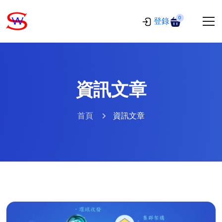
0
登錄
資訊文章
首頁
資訊文章