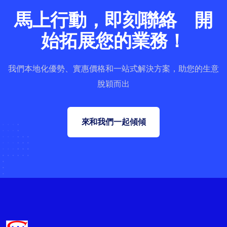
馬上行動，即刻聯絡 開
始拓展您的業務！
我們本地化優勢、實惠價格和一站式解決方案，助您的生意
脫穎而出
來和我們一起傾傾