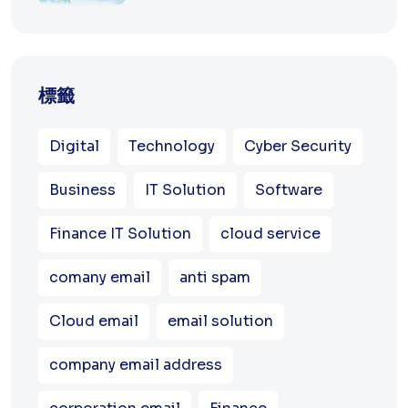
標籤
Digital
Technology
Cyber Security
Business
IT Solution
Software
Finance IT Solution
cloud service
comany email
anti spam
Cloud email
email solution
company email address