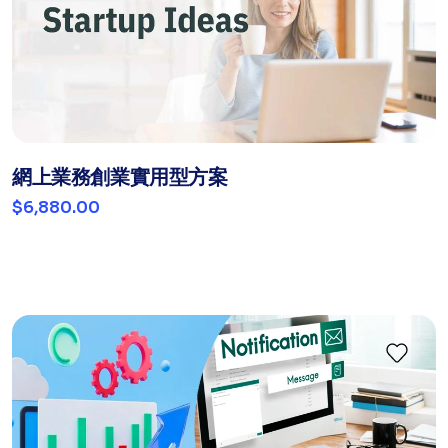
網上業務創業實用型方案
$6,880.00