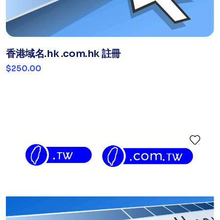
香港域名.hk .com.hk 註冊
$250.00