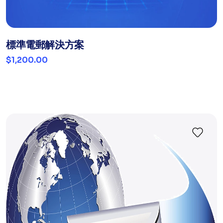
標準電郵解決方案
$1,200.00