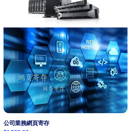
公司業務網頁寄存