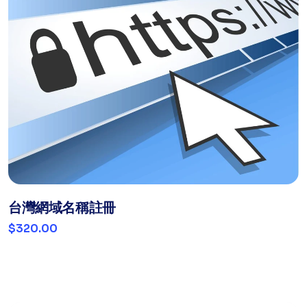
台灣網域名稱註冊
$320.00