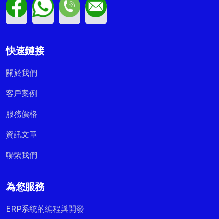
快速鏈接
關於我們
客戶案例
服務價格
資訊文章
聯繫我們
為您服務
ERP系統的編程與開發