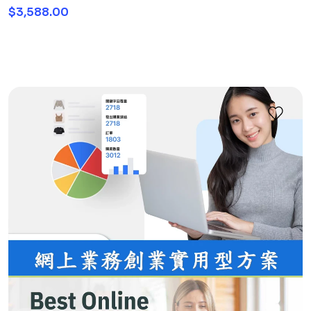
$3,588.00