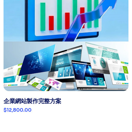
企業網站製作完整方案
$12,800.00