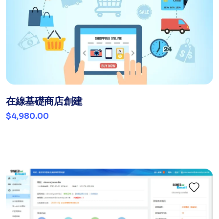
在線基礎商店創建
$4,980.00