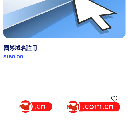
國際域名註冊
$150.00