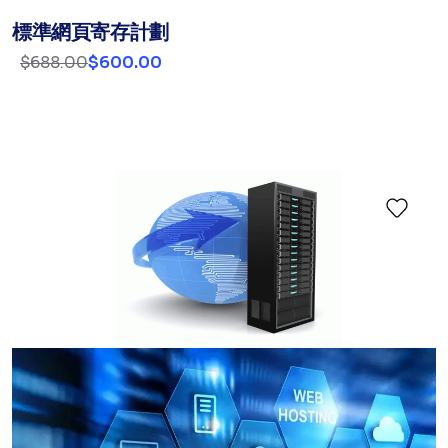
標準網頁寄存計劃
$688.00
$600.00