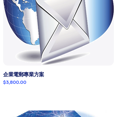
企業電郵專業方案
$3,800.00