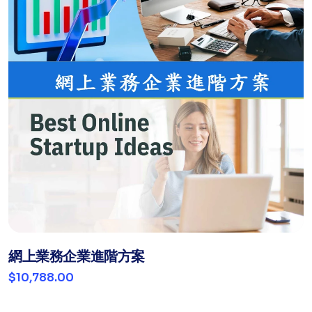
網上業務企業進階方案
$10,788.00