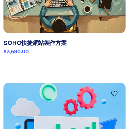
SOHO快捷網站製作方案
$3,680.00