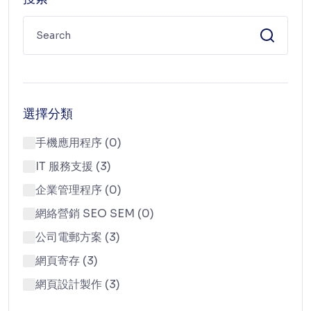
選擇分類
手機應用程序 (0)
IT 服務支援 (3)
企業管理程序 (0)
網絡營銷 SEO SEM (0)
公司電郵方案 (3)
網頁寄存 (3)
網頁設計製作 (3)
域名注冊服務 (6)