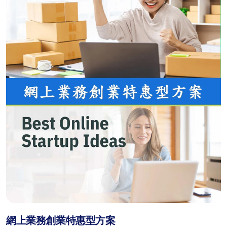
網上業務創業特惠型方案