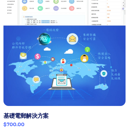
基礎電郵解決方案
$700.00