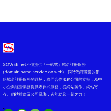
SOWEB.net不僅提供「一站式」域名註冊服務
(domain name service on web)，同時憑藉豐富的網
絡域名註冊服務的經驗，聯同合作服務公司的支持，為中
小企業經營業務提供夥伴式服務，從網站製作、網站寄
存、網站推廣及公司電郵，皆能助您一臂之力！
<