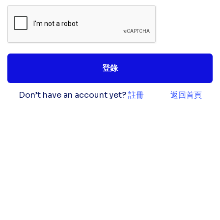
登錄
Don’t have an account yet?
註冊
返回首頁