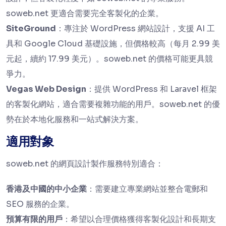
soweb.net 更適合需要完全客製化的企業。
SiteGround
：專注於 WordPress 網站設計，支援 AI 工
具和 Google Cloud 基礎設施，但價格較高（每月 2.99 美
元起，續約 17.99 美元）。soweb.net 的價格可能更具競
爭力。
Vegas Web Design
：提供 WordPress 和 Laravel 框架
的客製化網站，適合需要複雜功能的用戶。soweb.net 的優
勢在於本地化服務和一站式解決方案。
適用對象
soweb.net 的網頁設計製作服務特別適合：
香港及中國的中小企業
：需要建立專業網站並整合電郵和
SEO 服務的企業。
預算有限的用戶
：希望以合理價格獲得客製化設計和長期支