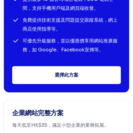
間，支持手機用戶端及網頁端收發。
免費提供技術支援及問題提交跟蹤系統，網上
商店使用指導等。
可優先升級服務，並以優惠價享用網站推廣服
務，如 Google、Facebook宣傳等。
選擇此方案
企業網站完整方案
每天低至HK$35，滿足小型企業的業務拓展。