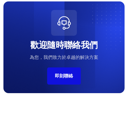
歡迎隨時聯絡我們
為您，我們致力於卓越的解決方案
即刻聯絡