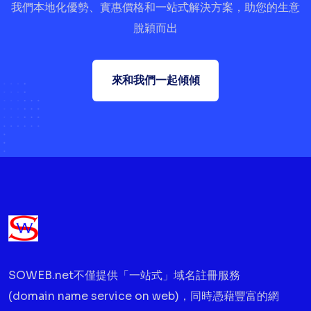
我們本地化優勢、實惠價格和一站式解決方案，助您的生意
脫穎而出
來和我們一起傾傾
SOWEB.net不僅提供「一站式」域名註冊服務
(domain name service on web)，同時憑藉豐富的網