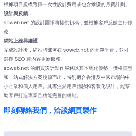
根據項目規模選擇一次性設計費用或包含維護的月費計劃。
設計與反饋
：
soweb.net 的設計團隊將提供初稿，並根據客戶反饋進行修
改。
網站上線與維護
：
完成設計後，網站將部署在 soweb.net 的寄存平台，並可
選擇 SEO 或內容更新服務。
soweb.net 的網頁設計製作服務以其本地化優勢、價格實惠
和一站式解決方案脫穎而出，特別適合香港及中國市場的中
小企業和個人用戶。其專注於用戶體驗和客製化設計，能幫
助客戶打造專業且功能完善的網站。
即刻聯絡我們，洽談網頁製作