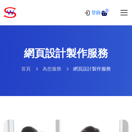
0
登錄
網頁設計製作服務
首頁
為您服務
網頁設計製作服務