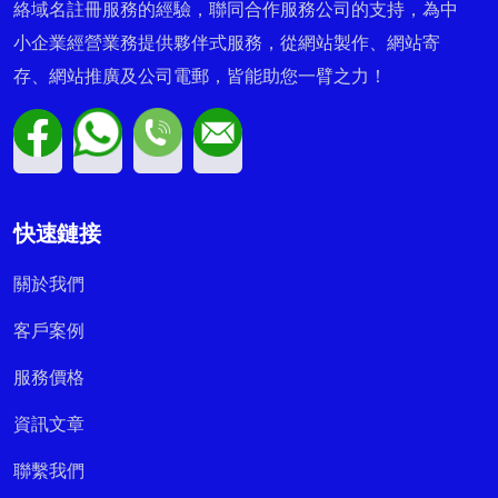
絡域名註冊服務的經驗，聯同合作服務公司的支持，為中
小企業經營業務提供夥伴式服務，從網站製作、網站寄
存、網站推廣及公司電郵，皆能助您一臂之力！
快速鏈接
關於我們
客戶案例
服務價格
資訊文章
聯繫我們