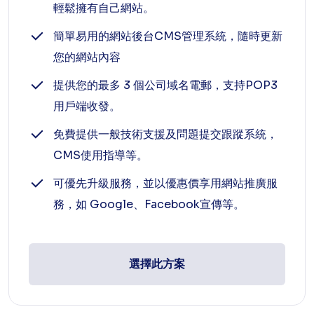
輕鬆擁有自己網站。
簡單易用的網站後台CMS管理系統，隨時更新
您的網站內容
提供您的最多 3 個公司域名電郵，支持POP3
用戶端收發。
免費提供一般技術支援及問題提交跟蹤系統，
CMS使用指導等。
可優先升級服務，並以優惠價享用網站推廣服
務，如 Google、Facebook宣傳等。
選擇此方案