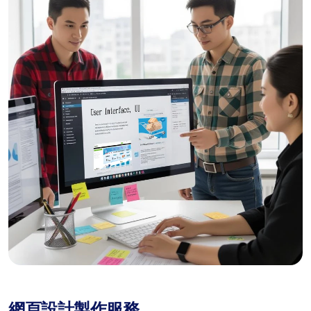
網頁設計製作服務