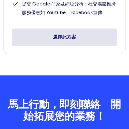
提交 Google 商家及網址分析；社交媒體推廣
服務優惠如 Youtube、Facebook宣傳
選擇此方案
馬上行動，即刻聯絡 開
始拓展您的業務！