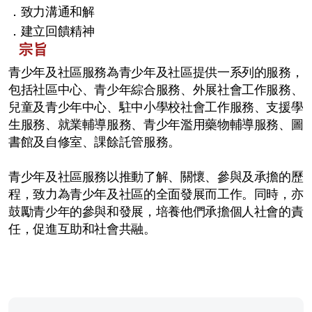
．致力溝通和解
．建立回饋精神
宗旨
青少年及社區服務為青少年及社區提供一系列的服務，
包括社區中心、青少年綜合服務、外展社會工作服務、
兒童及青少年中心、駐中小學校社會工作服務、支援學
生服務、就業輔導服務、青少年濫用藥物輔導服務、圖
書館及自修室、課餘託管服務。
青少年及社區服務以推動了解、關懷、參與及承擔的歷
程，致力為青少年及社區的全面發展而工作。同時，亦
鼓勵青少年的參與和發展，培養他們承擔個人社會的責
任，促進互助和社會共融。