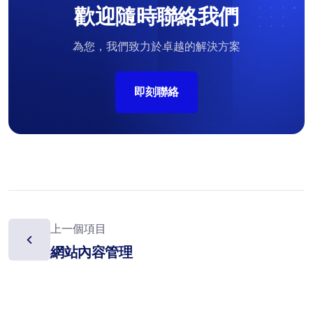
歡迎隨時聯絡我們
為您，我們致力於卓越的解決方案
即刻聯絡
上一個項目
網站內容管理