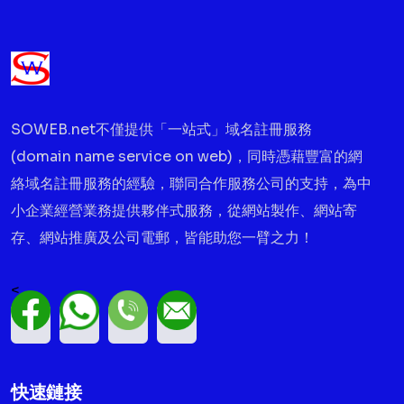
SOWEB.net不僅提供「一站式」域名註冊服務
(domain name service on web)，同時憑藉豐富的網
絡域名註冊服務的經驗，聯同合作服務公司的支持，為中
小企業經營業務提供夥伴式服務，從網站製作、網站寄
存、網站推廣及公司電郵，皆能助您一臂之力！
<
快速鏈接