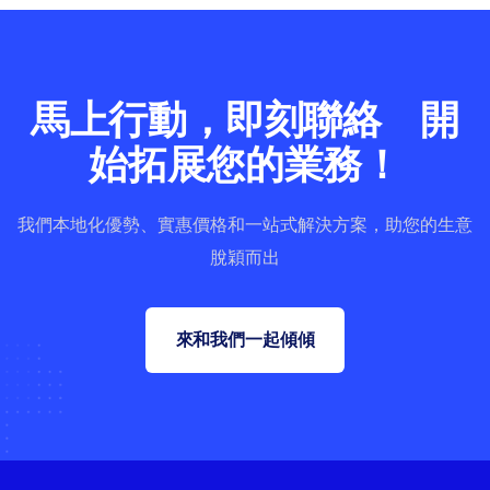
馬上行動，即刻聯絡 開
始拓展您的業務！
我們本地化優勢、實惠價格和一站式解決方案，助您的生意
脫穎而出
來和我們一起傾傾