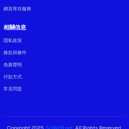
網頁寄存服務
相關信息
隱私政策
條款與條件
免責聲明
付款方式
常見問題
Copyright 2025,
SOWEB.net
. All Rights Reserved.