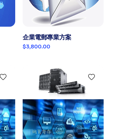
企業電郵專業方案
$3,800.00