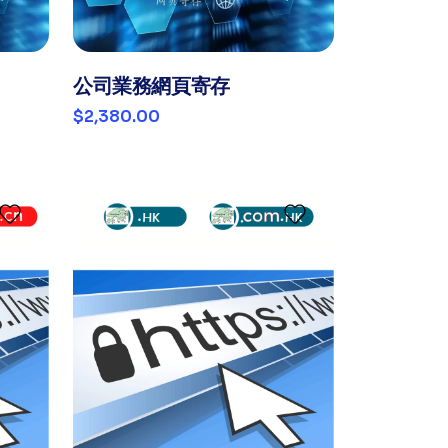
公司業務網頁寄存
$2,380.00