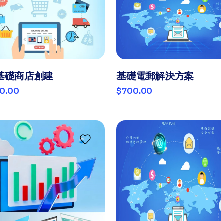
基礎電郵解決方案
基礎商店創建
$700.00
0.00