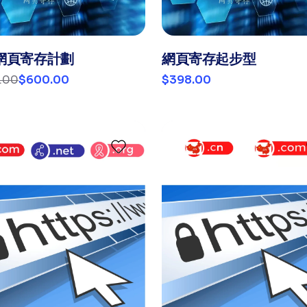
網頁寄存計劃
網頁寄存起步型
.00
$600.00
$398.00