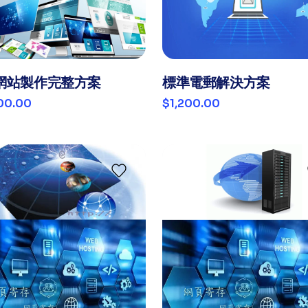
網站製作完整方案
標準電郵解決方案
00.00
$1,200.00