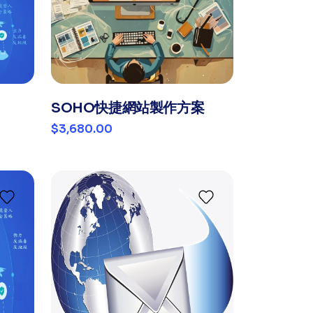
SOHO快捷網站製作方案
$3,680.00