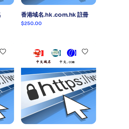
名
香港域名.hk .com.hk 註冊
$250.00