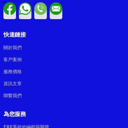
<
快速鏈接
關於我們
客戶案例
服務價格
資訊文章
聯繫我們
為您服務
ERP系統的編程與開發