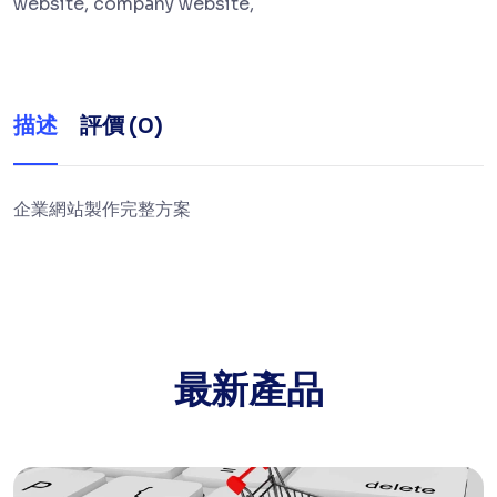
website, company website,
描述
評價 (0)
企業網站製作完整方案
最新產品