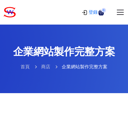
0
登錄
企業網站製作完整方案
首頁
商店
企業網站製作完整方案