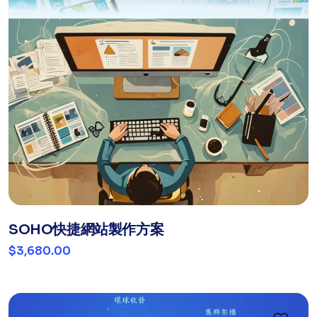
SOHO快捷網站製作方案
$3,680.00