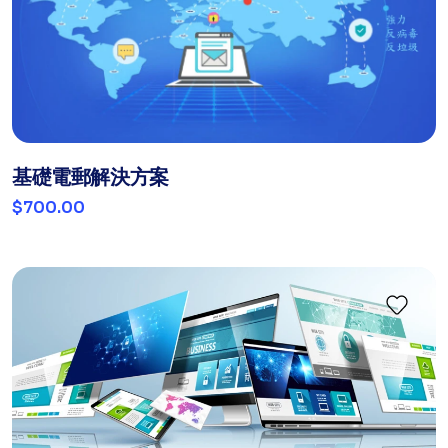
基礎電郵解決方案
$700.00