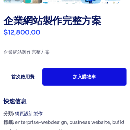
企業網站製作完整方案
$12,800.00
企業網站製作完整方案
首次啟用費
加入購物車
快速信息
分類:
網頁設計製作
標籤:
enterprise-webdesign, business website, build